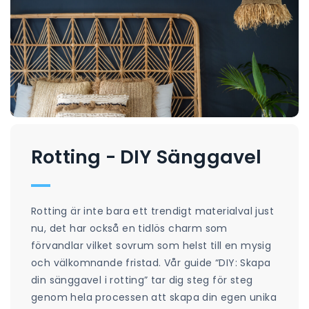
Rotting - DIY Sänggavel
Rotting är inte bara ett trendigt materialval just
nu, det har också en tidlös charm som
förvandlar vilket sovrum som helst till en mysig
och välkomnande fristad. Vår guide “DIY: Skapa
din sänggavel i rotting” tar dig steg för steg
genom hela processen att skapa din egen unika