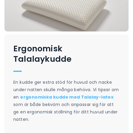
Ergonomisk
Talalaykudde
En kudde ger extra stöd för huvud och nacke
under natten skulle många behöva. Vi tipsar om
en
ergonomiska kudde med Talalay-latex
som är både bekväm och anpassar sig för att
ge en ergonomisk ställning för ditt huvud under
natten.