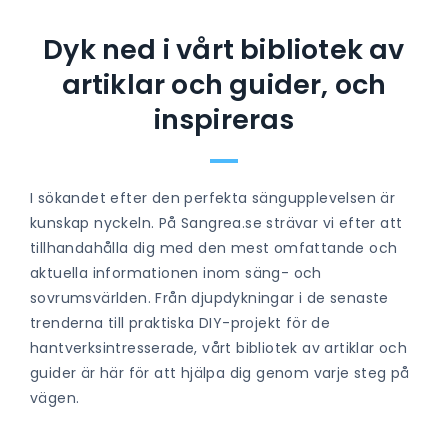
Dyk ned i vårt bibliotek av
artiklar och guider, och
inspireras
I sökandet efter den perfekta sängupplevelsen är
kunskap nyckeln. På Sangrea.se strävar vi efter att
tillhandahålla dig med den mest omfattande och
aktuella informationen inom säng- och
sovrumsvärlden. Från djupdykningar i de senaste
trenderna till praktiska DIY-projekt för de
hantverksintresserade, vårt bibliotek av artiklar och
guider är här för att hjälpa dig genom varje steg på
vägen.