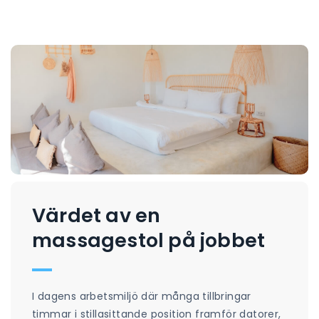
Värdet av en
massagestol på jobbet
I dagens arbetsmiljö där många tillbringar
timmar i stillasittande position framför datorer,