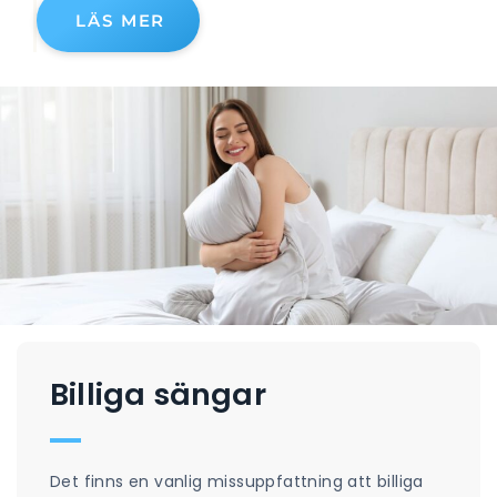
LÄS MER
Billiga sängar
Det finns en vanlig missuppfattning att billiga