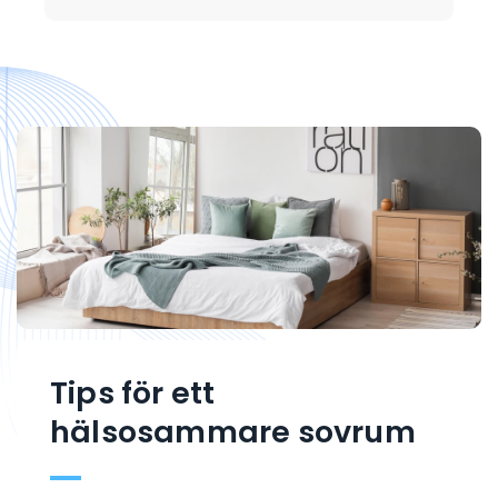
Tips för ett
hälsosammare sovrum