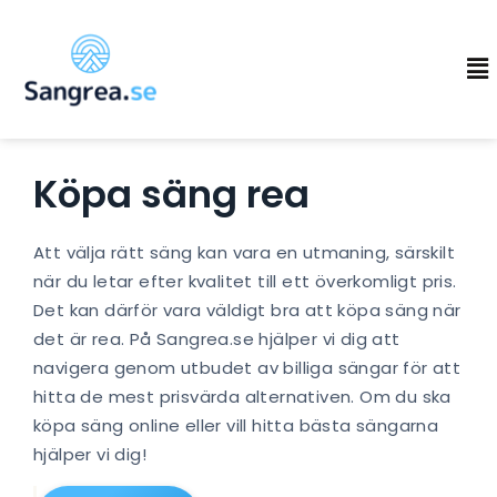
Köpa säng rea
Att välja rätt säng kan vara en utmaning, särskilt
när du letar efter kvalitet till ett överkomligt pris.
Det kan därför vara väldigt bra att köpa säng när
det är rea. På Sangrea.se hjälper vi dig att
navigera genom utbudet av billiga sängar för att
hitta de mest prisvärda alternativen. Om du ska
köpa säng online eller vill hitta bästa sängarna
hjälper vi dig!