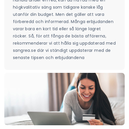
högkvalitativ säng som tidigare kanske låg
utanför din budget. Men det gäller att vara
förberedd och informerad. Många erbjudanden
varar bara en kort tid eller så länge lagret
räcker. Så, för att fånga de bästa affärerna,
rekommenderar vi att hålla sig uppdaterad med
sangrea.se där vi ständigt uppdaterar med de
senaste tipsen och erbjudandena