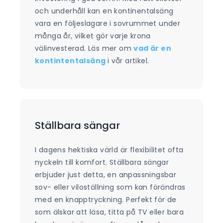
och underhåll kan en kontinentalsäng
vara en följeslagare i sovrummet under
många år, vilket gör varje krona
välinvesterad. Läs mer om
vad är en
kontintentalsäng
i vår artikel.
Ställbara sängar
I dagens hektiska värld är flexibilitet ofta
nyckeln till komfort. Ställbara sängar
erbjuder just detta, en anpassningsbar
sov- eller viloställning som kan förändras
med en knapptryckning. Perfekt för de
som älskar att läsa, titta på TV eller bara